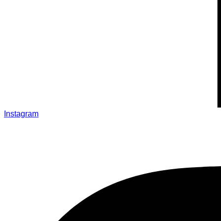
Instagram